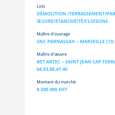
Lots
DÉMOLITION /TERRASSEMENT/PAR
ŒUVRE/ETANCHÉITÉ/CLOISONS
Maître d'ouvrage
SNC PARNASSAH – MARSEILLE (13)
Maître d'œuvre
BET ARTEC – SAINT JEAN CAP FERRA
04.93.88.41.40
Montant du marché
8 500 000 €HT