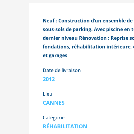
Neuf : Construction d’un ensemble de
sous-sols de parking. Avec piscine en 
dernier niveau Rénovation : Reprise 
fondations, réhabilitation intérieure, 
et garages
Date de livraison
2012
Lieu
CANNES
Catégorie
RÉHABILITATION