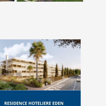
RESIDENCE HOTELIERE EDEN