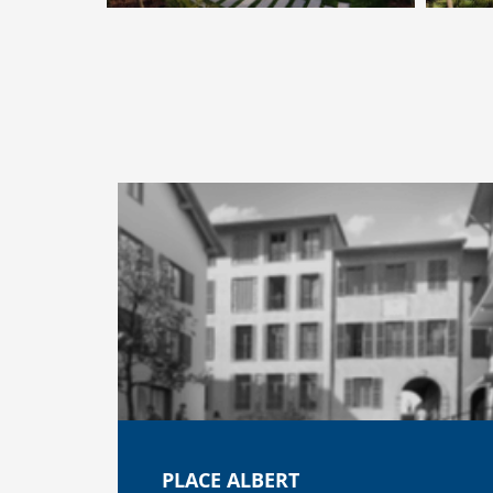
PLACE ALBERT