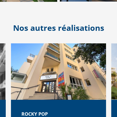
Nos autres réalisations
ROCKY POP